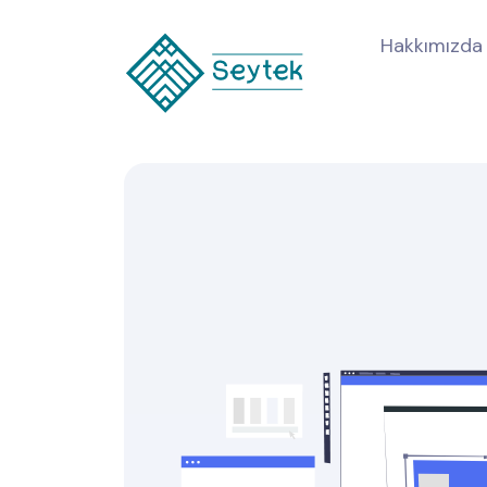
Hakkımızda