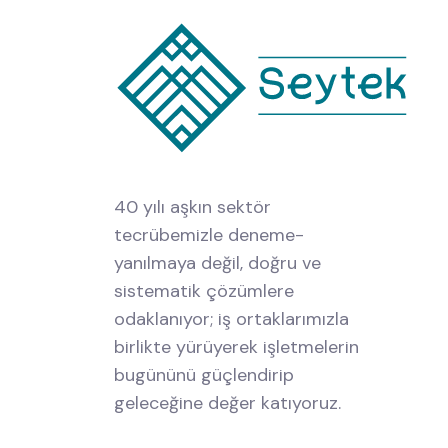
40 yılı aşkın sektör
tecrübemizle deneme-
yanılmaya değil, doğru ve
sistematik çözümlere
odaklanıyor; iş ortaklarımızla
birlikte yürüyerek işletmelerin
bugününü güçlendirip
geleceğine değer katıyoruz.