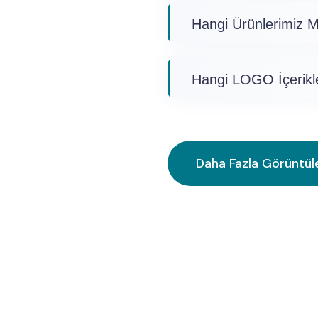
Hangi Ürünlerimiz 
Hangi LOGO İçerikl
Daha Fazla Görüntül