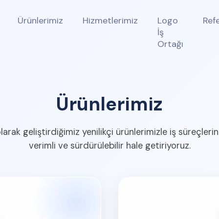
Ürünlerimiz
Hizmetlerimiz
Logo
Ref
İş
Ortağı
Ürünlerimiz
larak geliştirdiğimiz yenilikçi ürünlerimizle iş süreçlerin
verimli ve sürdürülebilir hale getiriyoruz.