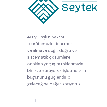
40 yılı aşkın sektör
tecrübemizle deneme-
yanılmaya değil, doğru ve
sistematik çözümlere
odaklanıyor; iş ortaklarımızla
birlikte yürüyerek işletmelerin
bugününü güçlendirip
geleceğine değer katıyoruz.