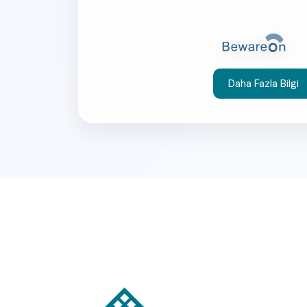
Daha Fazla Bilgi