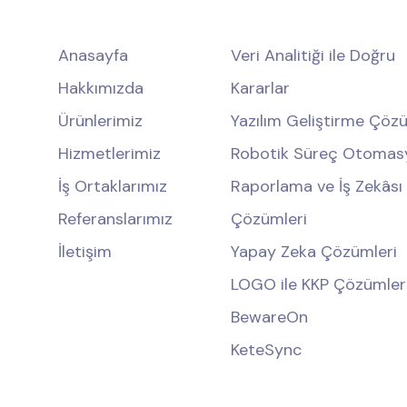
Anasayfa
Veri Analitiği ile Doğru
Hakkımızda
Kararlar
Ürünlerimiz
Yazılım Geliştirme Çözü
Hizmetlerimiz
Robotik Süreç Otomas
İş Ortaklarımız
Raporlama ve İş Zekâsı
Referanslarımız
Çözümleri
İletişim
Yapay Zeka Çözümleri
LOGO ile KKP Çözümler
BewareOn
KeteSync