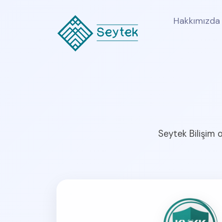
Hakkımızda
Seytek Bilişim o